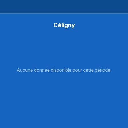
Céligny
Aucune donnée disponible pour cette période.