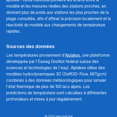
modèle et les mesures réelles des stations proches, en
donnant plus de poids aux stations les plus proches de la
plage consultée, afin d'affiner la précision localement et la
réactivité du modèle aux changements de température
rapides.
Sources des données
Les températures proviennent d'
Alplakes
, une plateforme
développée par l'Eawag (Institut fédéral suisse des
sciences et technologies de l'eau). Alplakes utilise des
modèles hydrodynamiques 3D (Delft3D-Flow, MITgcm)
combinés à des données météorologiques pour simuler
l'état thermique de plus de 100 lacs alpins. Les
prédictions de température sont calculées à différentes
profondeurs et mises à jour régulièrement.
© 2026 lake.lindt.one