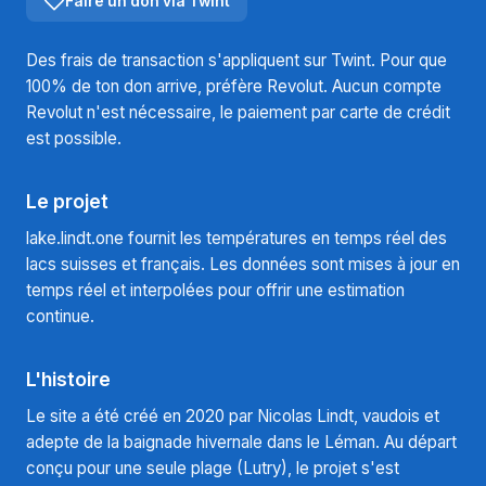
Faire un don via Twint
Des frais de transaction s'appliquent sur Twint. Pour que
100% de ton don arrive, préfère Revolut. Aucun compte
Revolut n'est nécessaire, le paiement par carte de crédit
est possible.
Le projet
lake.lindt.one fournit les températures en temps réel des
lacs suisses et français. Les données sont mises à jour en
temps réel et interpolées pour offrir une estimation
continue.
L'histoire
Le site a été créé en 2020 par Nicolas Lindt, vaudois et
adepte de la baignade hivernale dans le Léman. Au départ
conçu pour une seule plage (Lutry), le projet s'est