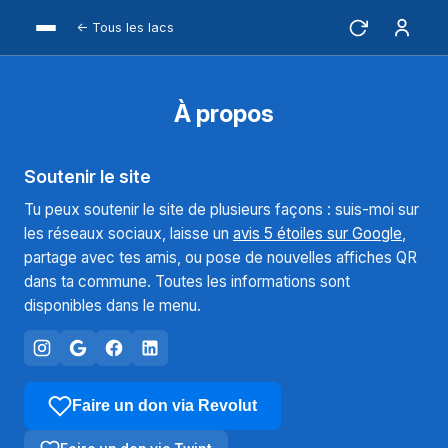
← Tous les lacs
À propos
Soutenir le site
Tu peux soutenir le site de plusieurs façons : suis-moi sur
les réseaux sociaux, laisse un
avis 5 étoiles sur Google
,
partage avec tes amis, ou pose de nouvelles affiches QR
dans ta commune. Toutes les informations sont
disponibles dans le menu.
Faire un don via Revolut