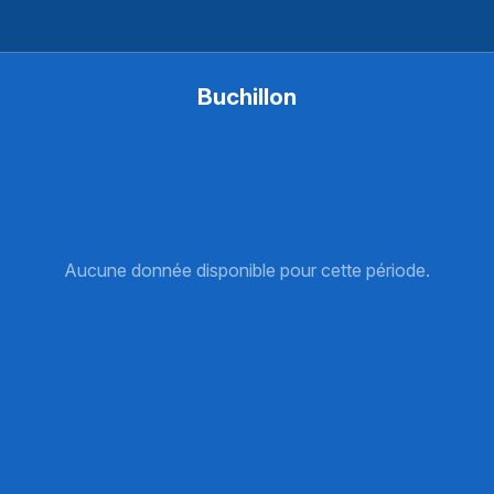
Buchillon
Aucune donnée disponible pour cette période.